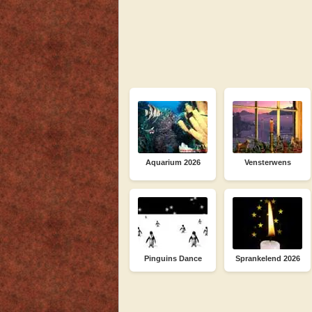
Aquarium 2026
Vensterwens
Pinguins Dance
Sprankelend 2026