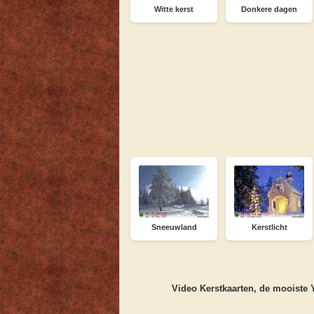
Witte kerst
Donkere dagen
Sneeuwland
Kerstlicht
Video Kerstkaarten, de mooiste Y