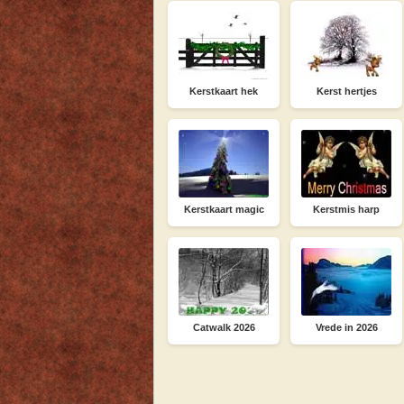
Kerstkaart hek
Kerst hertjes
Kerstkaart magic
Kerstmis harp
Catwalk 2026
Vrede in 2026