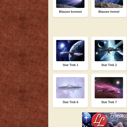
Blauwe komeet
Blauwe hemel
Star Trek 1
Star Trek 2
Star Trek 6
Star Trek 7